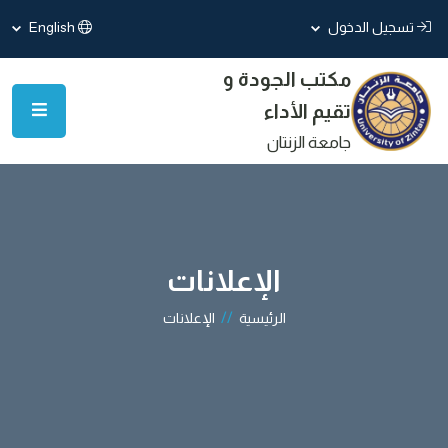
تسجيل الدخول
English
مكتب الجودة و
تقيم الأداء
جامعة الزنتان
الإعلانات
//
الرئيسية
الإعلانات