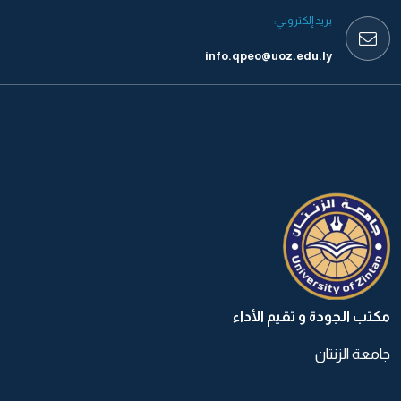
بريد إلكتروني:
info.qpeo@uoz.edu.ly
مكتب الجودة و تقيم الأداء
جامعة الزنتان