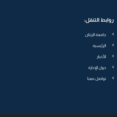
روابط التنقل:
جامعة الزنتان
الرئيسية
الأخبار
حول الإدارة
تواصل معنا